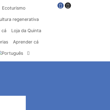
Ecoturismo
ultura regenerativa
 cá
Loja da Quinta
rias
Aprender cá