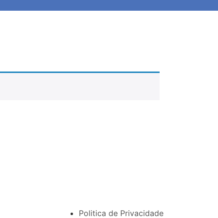
Politica de Privacidade