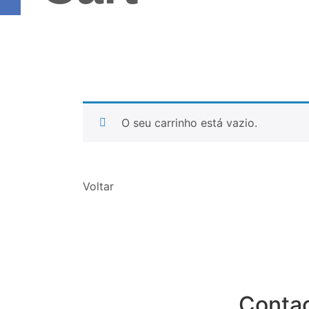
O seu carrinho está vazio.
Voltar
Conta