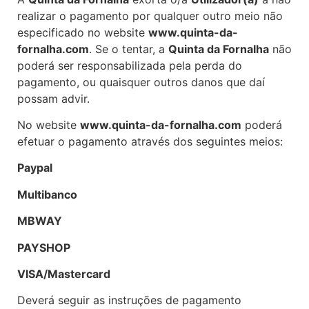
realizar o pagamento por qualquer outro meio não
especificado no website
www.quinta-da-
fornalha.com
. Se o tentar, a
Quinta da Fornalha
não
poderá ser responsabilizada pela perda do
pagamento, ou quaisquer outros danos que daí
possam advir.
No website
www.quinta-da-fornalha.com
poderá
efetuar o pagamento através dos seguintes meios:
Paypal
Multibanco
MBWAY
PAYSHOP
VISA/Mastercard
Deverá seguir as instruções de pagamento