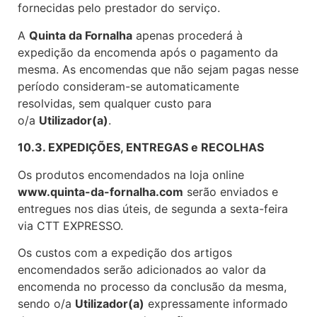
fornecidas pelo prestador do serviço.
A
Quinta da Fornalha
apenas procederá à
expedição da encomenda após o pagamento da
mesma. As encomendas que não sejam pagas nesse
período consideram-se automaticamente
resolvidas, sem qualquer custo para
o/a
Utilizador(a)
.
10.3. EXPEDIÇÕES, ENTREGAS e RECOLHAS
Os produtos encomendados na loja online
www.quinta-da-fornalha.com
serão enviados e
entregues nos dias úteis, de segunda a sexta-feira
via CTT EXPRESSO.
Os custos com a expedição dos artigos
encomendados serão adicionados ao valor da
encomenda no processo da conclusão da mesma,
sendo o/a
Utilizador(a)
expressamente informado