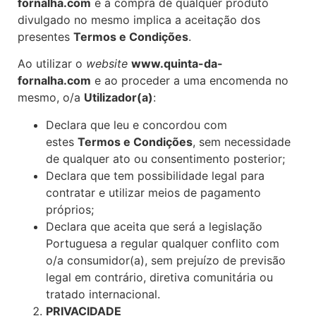
fornalha.com
e a compra de qualquer produto
divulgado no mesmo implica a aceitação dos
presentes
Termos e Condições
.
Ao utilizar o
website
www.quinta-da-
fornalha.com
e ao proceder a uma encomenda no
mesmo, o/a
Utilizador(a)
:
Declara que leu e concordou com
estes
Termos e Condições
, sem necessidade
de qualquer ato ou consentimento posterior;
Declara que tem possibilidade legal para
contratar e utilizar meios de pagamento
próprios;
Declara que aceita que será a legislação
Portuguesa a regular qualquer conflito com
o/a consumidor(a), sem prejuízo de previsão
legal em contrário, diretiva comunitária ou
tratado internacional.
PRIVACIDADE