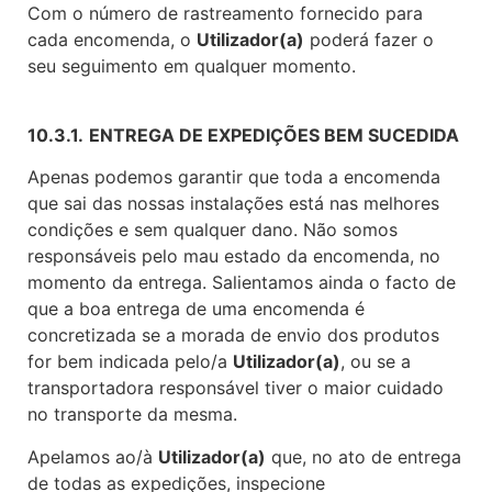
Com o número de rastreamento fornecido para
cada encomenda, o
Utilizador(a)
poderá fazer o
seu seguimento em qualquer momento.
10.3.1.
ENTREGA DE EXPEDIÇÕES BEM SUCEDIDA
Apenas podemos garantir que toda a encomenda
que sai das nossas instalações está nas melhores
condições e sem qualquer dano. Não somos
responsáveis pelo mau estado da encomenda, no
momento da entrega. Salientamos ainda o facto de
que a boa entrega de uma encomenda é
concretizada se a morada de envio dos produtos
for bem indicada pelo/a
Utilizador(a)
, ou se a
transportadora responsável tiver o maior cuidado
no transporte da mesma.
Apelamos ao/à
Utilizador(a)
que, no ato de entrega
de todas as expedições, inspecione