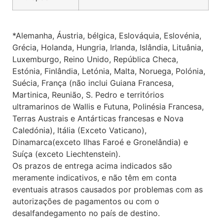
*Alemanha, Áustria, bélgica, Eslováquia, Eslovénia,
Grécia, Holanda, Hungria, Irlanda, Islândia, Lituânia,
Luxemburgo, Reino Unido, República Checa,
Estónia, Finlândia, Letónia, Malta, Noruega, Polónia,
Suécia, França (não inclui Guiana Francesa,
Martinica, Reunião, S. Pedro e territórios
ultramarinos de Wallis e Futuna, Polinésia Francesa,
Terras Austrais e Antárticas francesas e Nova
Caledónia), Itália (Exceto Vaticano),
Dinamarca(exceto Ilhas Faroé e Gronelândia) e
Suíça (exceto Liechtenstein).
Os prazos de entrega acima indicados são
meramente indicativos, e não têm em conta
eventuais atrasos causados por problemas com as
autorizações de pagamentos ou com o
desalfandegamento no país de destino.