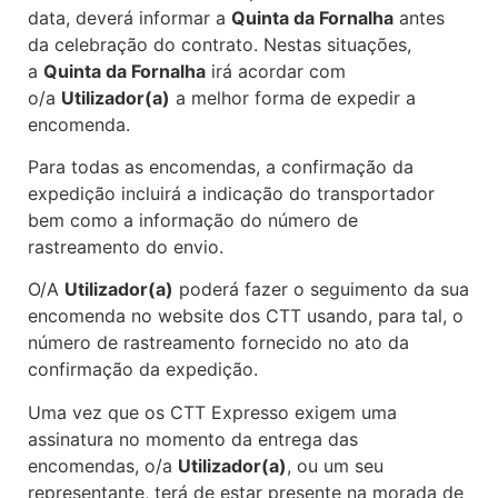
data, deverá informar a
Quinta da Fornalha
antes
da celebração do contrato. Nestas situações,
a
Quinta da Fornalha
irá acordar com
o/a
Utilizador(a)
a melhor forma de expedir a
encomenda.
Para todas as encomendas, a confirmação da
expedição incluirá a indicação do transportador
bem como a informação do número de
rastreamento do envio.
O/A
Utilizador(a)
poderá fazer o seguimento da sua
encomenda no website dos CTT usando, para tal, o
número de rastreamento fornecido no ato da
confirmação da expedição.
Uma vez que os CTT Expresso exigem uma
assinatura no momento da entrega das
encomendas, o/a
Utilizador(a)
, ou um seu
representante, terá de estar presente na morada de