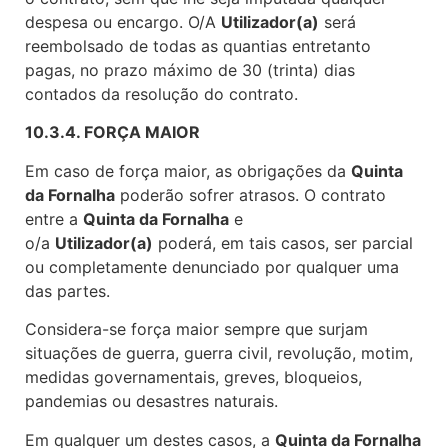
despesa ou encargo. O/A
Utilizador(a)
será
reembolsado de todas as quantias entretanto
pagas, no prazo máximo de 30 (trinta) dias
contados da resolução do contrato.
10.3.4. FORÇA MAIOR
Em caso de força maior, as obrigações da
Quinta
da Fornalha
poderão sofrer atrasos. O contrato
entre a
Quinta da Fornalha
e
o/a
Utilizador(a)
poderá, em tais casos, ser parcial
ou completamente denunciado por qualquer uma
das partes.
Considera-se força maior sempre que surjam
situações de guerra, guerra civil, revolução, motim,
medidas governamentais, greves, bloqueios,
pandemias ou desastres naturais.
Em qualquer um destes casos, a
Quinta da Fornalha