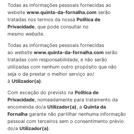
Todas as informações pessoais fornecidas ao
website
www.quinta-da-fornalha.com
serão
tratadas nos termos da nossa
Política de
Privacidade
, que pode consultar no
mesmo
website
.
Todas as informações pessoais fornecidas
ao
website
www.quinta-da-fornalha.com
serão
tratadas com responsabilidade, e não serão
utilizadas com nenhum outro propósito que não
seja o de prestar o melhor serviço ao/
à
Utilizador(a)
.
Com exceção do previsto na
Política de
Privacidade
, nomeadamente para tratamento da
encomenda do/a
Utilizador(a)
, a
Quinta da
Fornalha
garante não partilhar nenhuma informação
pessoal com terceiros sem o consentimento prévio
do/a
Utilizador(a)
.