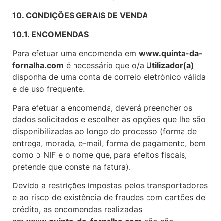
10
. CONDIÇÕES GERAIS DE VENDA
10.1. ENCOMENDAS
Para efetuar uma encomenda em
www.quinta-da-
fornalha.com
é necessário que o/a
Utilizador(a)
disponha de uma conta de correio eletrónico válida
e de uso frequente.
Para efetuar a encomenda, deverá preencher os
dados solicitados e escolher as opções que lhe são
disponibilizadas ao longo do processo (forma de
entrega, morada, e-mail, forma de pagamento, bem
como o NIF e o nome que, para efeitos fiscais,
pretende que conste na fatura).
Devido a restrições impostas pelos transportadores
e ao risco de existência de fraudes com cartões de
crédito, as encomendas realizadas