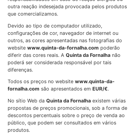
outra reação indesejada provocada pelos produtos
que comercializamos.
Devido ao tipo de computador utilizado,
configurações de cor, navegador de internet ou
outros, as cores apresentadas nas fotografias do
website
www.quinta-da-fornalha.com
poderão
diferir das cores reais. A
Quinta da Fornalha
não
poderá ser considerada responsável por tais
diferenças.
Todos os preços no website
www.quinta-da-
fornalha.com
são apresentados em
EUR/€
.
No sítio Web da
Quinta da Fornalha
existem várias
propostas de preços promocionais, sob a forma de
descontos percentuais sobre o preço de venda ao
público, que podem ser consultados em vários
produtos.