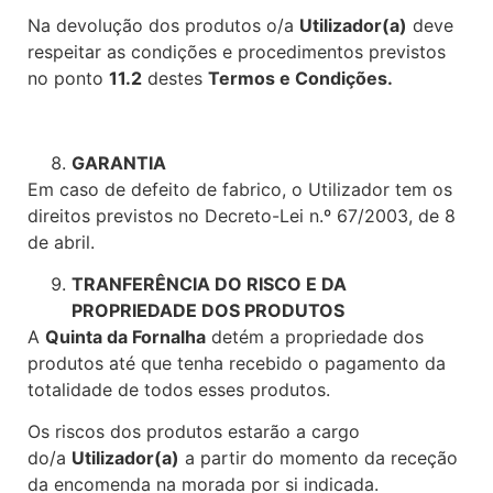
Na devolução dos produtos o/a
Utilizador(a)
deve
respeitar as condições e procedimentos previstos
no ponto
11.2
destes
Termos e Condições.
GARANTIA
Em caso de defeito de fabrico, o Utilizador tem os
direitos previstos no Decreto-Lei n.º 67/2003, de 8
de abril.
TRANFERÊNCIA DO RISCO E DA
PROPRIEDADE DOS PRODUTOS
A
Quinta da Fornalha
detém a propriedade dos
produtos até que tenha recebido o pagamento da
totalidade de todos esses produtos.
Os riscos dos produtos estarão a cargo
do/a
Utilizador(a)
a partir do momento da receção
da encomenda na morada por si indicada.