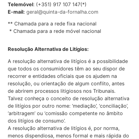
Telemóvel
: (+351) 917 107 147‬(*)
E-mail:
geral@quinta-da-fornalha.com
** Chamada para a rede fixa nacional
* Chamada para a rede móvel nacional
Resolução Alternativa de Litígios:
A resolução alternativa de litígios é a possibilidade
que todos os consumidores têm ao seu dispor de
recorrer e entidades oficiais que os ajudem na
resolução, ou orientação de algum conflito, antes
de abrirem processos litigiosos nos Tribunais.
Talvez conheça o conceito de resolução alternativa
de litígios por outro nome: ‘mediação’, ‘conciliação’,
‘arbitragem’ ou ‘comissão competente no âmbito
dos litígios de consumo’.
A resolução alternativa de litígios é, por norma,
menos dispendiosa, menos formal e mais rápida do