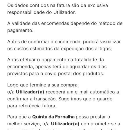
Os dados contidos na fatura são da exclusiva
responsabilidade do Utilizador.
A validade das encomendas depende do método de
pagamento.
Antes de confirmar a encomenda, poderá visualizar
os custos estimados da expedição dos artigos;
Após efetuar o pagamento na totalidade da
encomenda, apenas terá de aguardar os dias
previstos para o envio postal dos produtos.
Logo que termine a sua compra,
o/a
Utilizador(a)
receberá um e-mail automático a
confirmar a transação. Sugerimos que o guarde
para referência futura.
Para que a
Quinta da Fornalha
possa prestar o
melhor serviço, o/a
Utilizador(a)
compromete-se a