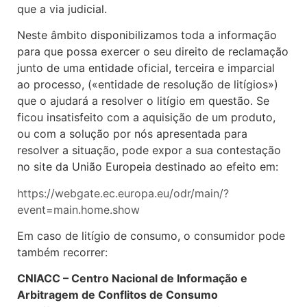
que a via judicial.
Neste âmbito disponibilizamos toda a informação
para que possa exercer o seu direito de reclamação
junto de uma entidade oficial, terceira e imparcial
ao processo, («entidade de resolução de litígios»)
que o ajudará a resolver o litígio em questão. Se
ficou insatisfeito com a aquisição de um produto,
ou com a solução por nós apresentada para
resolver a situação, pode expor a sua contestação
no site da União Europeia destinado ao efeito em:
https://webgate.ec.europa.eu/odr/main/?
event=main.home.show
Em caso de litígio de consumo, o consumidor pode
também recorrer:
CNIACC – Centro Nacional de Informação e
Arbitragem de Conflitos de Consumo