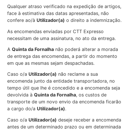
Qualquer atraso verificado na expedição de artigos,
face à estimativa das datas apresentadas, não
confere ao/à
Utilizador(a)
o direito a indemnização.
As encomendas enviadas por CTT Expresso
necessitam de uma assinatura, no ato da entrega.
A
Quinta da Fornalha
não poderá alterar a morada
de entrega das encomendas, a partir do momento
em que as mesmas sejam despachadas.
Caso o/a
Utilizador(a)
não reclame a sua
encomenda junto da entidade transportadora, no
tempo útil que lhe é concedido e a encomenda seja
devolvida à
Quinta da Fornalha
, os custos de
transporte de um novo envio da encomenda ficarão
a cargo do/a
Utilizador(a)
.
Caso o/a
Utilizador(a)
deseje receber a encomenda
antes de um determinado prazo ou em determinada