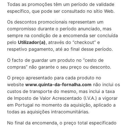
Todas as promoções têm um período de validade
específico, que pode ser consultado no sítio Web.
Os descontos promocionais representam um
compromisso durante o período anunciado, mas
sempre na condição de a encomenda ser concluída
pelo
Utilizador(a)
, através do “checkout” e
respetivo pagamento, até ao final desse período.
O facto de guardar um produto no “cesto de
compras” não garante o seu preço ou desconto.
O preço apresentado para cada produto no
website
www.quinta-da-fornalha.com
não inclui os
custos de transporte do mesmo, mas inclui a taxa
de Imposto de Valor Acrescentado (I.V.A.) a vigorar
em Portugal no momento da aquisição, aplicado a
todas as aquisições intracomunitárias.
No final da encomenda, o preço total especificado