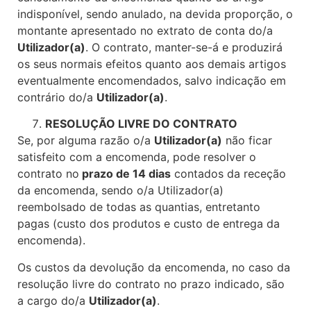
indisponível, sendo anulado, na devida proporção, o
montante apresentado no extrato de conta do/a
Utilizador(a)
. O contrato, manter-se-á e produzirá
os seus normais efeitos quanto aos demais artigos
eventualmente encomendados, salvo indicação em
contrário do/a
Utilizador(a)
.
RESOLUÇÃO LIVRE DO CONTRATO
Se, por alguma razão o/a
Utilizador(a)
não ficar
satisfeito com a encomenda, pode resolver o
contrato no
prazo de 14 dias
contados da receção
da encomenda, sendo o/a Utilizador(a)
reembolsado de todas as quantias, entretanto
pagas (custo dos produtos e custo de entrega da
encomenda).
Os custos da devolução da encomenda, no caso da
resolução livre do contrato no prazo indicado, são
a cargo do/a
Utilizador(a)
.