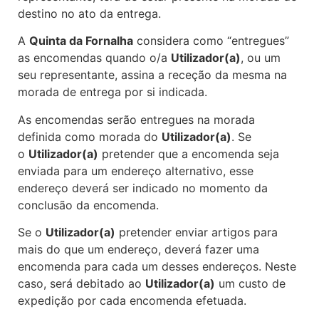
destino no ato da entrega.
A
Quinta da Fornalha
considera como “entregues”
as encomendas quando o/a
Utilizador(a)
, ou um
seu representante, assina a receção da mesma na
morada de entrega por si indicada.
As encomendas serão entregues na morada
definida como morada do
Utilizador(a)
. Se
o
Utilizador(a)
pretender que a encomenda seja
enviada para um endereço alternativo, esse
endereço deverá ser indicado no momento da
conclusão da encomenda.
Se o
Utilizador(a)
pretender enviar artigos para
mais do que um endereço, deverá fazer uma
encomenda para cada um desses endereços. Neste
caso, será debitado ao
Utilizador(a)
um custo de
expedição por cada encomenda efetuada.