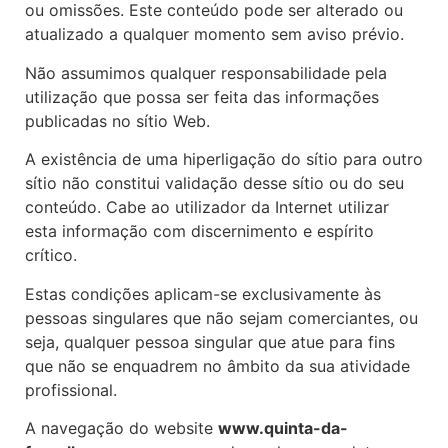
ou omissões. Este conteúdo pode ser alterado ou
atualizado a qualquer momento sem aviso prévio.
Não assumimos qualquer responsabilidade pela
utilização que possa ser feita das informações
publicadas no sítio Web.
A existência de uma hiperligação do sítio para outro
sítio não constitui validação desse sítio ou do seu
conteúdo. Cabe ao utilizador da Internet utilizar
esta informação com discernimento e espírito
crítico.
Estas condições aplicam-se exclusivamente às
pessoas singulares que não sejam comerciantes, ou
seja, qualquer pessoa singular que atue para fins
que não se enquadrem no âmbito da sua atividade
profissional.
A navegação do website
www.quinta-da-